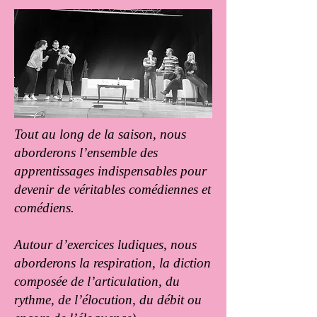
Tout au long de la saison, nous
aborderons l’ensemble des
apprentissages indispensables pour
devenir de véritables comédiennes et
comédiens.
Autour d’exercices ludiques, nous
aborderons la respiration, la diction
composée de l’articulation, du
rythme, de l’élocution, du débit ou