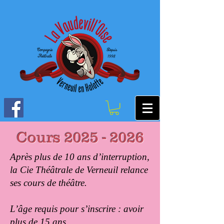
Cours
2025 - 2026
Après plus de 10 ans d’interruption,
la Cie Théâtrale de Verneuil relance
ses cours de théâtre.
L’âge requis pour s’inscrire : avoir
plus de 15 ans.